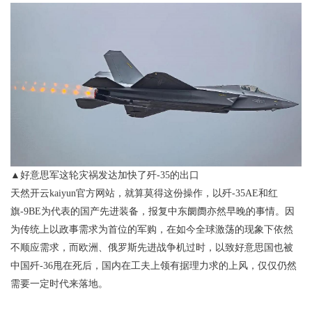
▲好意思军这轮灾祸发达加快了歼-35的出口
天然开云kaiyun官方网站，就算莫得这份操作，以歼-35AE和红
旗-9BE为代表的国产先进装备，报复中东阛阓亦然早晚的事情。因
为传统上以政事需求为首位的军购，在如今全球激荡的现象下依然
不顺应需求，而欧洲、俄罗斯先进战争机过时，以致好意思国也被
中国歼-36甩在死后，国内在工夫上领有据理力求的上风，仅仅仍然
需要一定时代来落地。