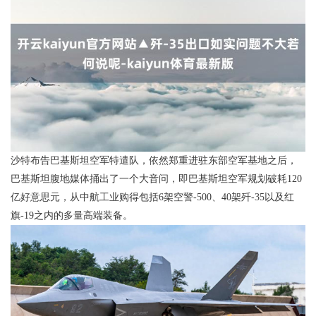
沙特布告巴基斯坦空军特遣队，依然郑重进驻东部空军基地之后，
巴基斯坦腹地媒体捅出了一个大音问，即巴基斯坦空军规划破耗120
亿好意思元，从中航工业购得包括6架空警-500、40架歼-35以及红
旗-19之内的多量高端装备。