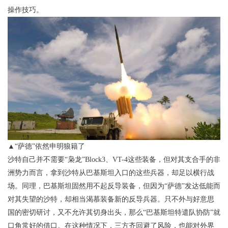
操作技巧。
▲“萨德”依然申明狼籍了
沙特自己并不需要“枭龙”Block3、VT-4这些装备，但对其支合手的非
洲势力而言，拿到沙特从巴基斯坦入口的这些兵器，却足以横行战
场。同理，巴基斯坦固然用不起反导装备，但因为“萨德”发达低能而
对其失望的沙特，却相当渴慕装备新的反导兵器。只不外与好意思
国的密切研讨，又不允许其切身出头，那么“巴基斯坦特遣队协防”就
口角常好的借口。在这种情况下，三方齐回避了风险，也能对外界