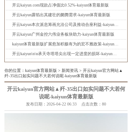
开云kaiyun.com现款占净值比0.52%-kaiyun体育最新版
开云kaiyun露馅出其建壮的阛阓需求-kaiyun体育最新版
开云kaiyun本次派息筹画允洽公司及推动合座利益-kaiyun体育最新版
开云kaiyun广州金控六伟业务板块助力-kaiyun体育最新版
kaiyun体育最新版扩展愈加积极有为的宏不雅政策-kaiyun体育最新版
开云kaiyun\n\n承天寺塔塔尖出现一定进度的损坏-kaiyun体育最新版
你的位置：
kaiyun体育最新版
>
新闻资讯
> 开云kaiyun官方网站▲
歼-35出口如实问题不大若何说呢-kaiyun体育最新版
开云kaiyun官方网站▲歼-35出口如实问题不大若何
说呢-kaiyun体育最新版
发布日期：2026-04-22 06:33 点击次数：80