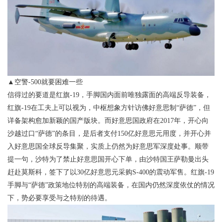
▲空警-500就要困难一些
信得过的要道是红旗-19，手脚国内面前唯独露面的高端反导装备，
红旗-19在工夫上可以视为，中枢想象方针访佛好意思制“萨德”，但
详备架构愈加新颖的国产版块。而好意思国政府在2017年，开心向
沙越过口“萨德”的条目，是后者支付150亿好意思元用度，并开心并
入好意思国全球反导集聚，实质上仍然为好意思军深度处事。顺带
提一句，沙特为了禁止好意思国开心下单，由沙特国王萨勒曼出头
赶赴莫斯科，签下了以30亿好意思元采购S-400的震动军售。红旗-19
手脚与“萨德”政策地位特别的高端装备，在国内仍然深度依仗的情况
下，势必要享受与之特别的待遇。