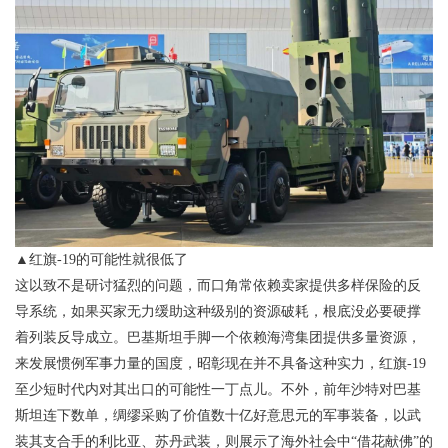
▲红旗-19的可能性就很低了
这以致不是研讨猛烈的问题，而口角常依赖卖家提供多样保险的反
导系统，如果买家无力缓助这种级别的资源破耗，根底没必要硬撑
着列装反导成立。巴基斯坦手脚一个依赖海湾集团提供多量资源，
来发展惯例军事力量的国度，昭彰现在并不具备这种实力，红旗-19
至少短时代内对其出口的可能性一丁点儿。不外，前年沙特对巴基
斯坦连下数单，绸缪采购了价值数十亿好意思元的军事装备，以武
装其支合手的利比亚、苏丹武装，则展示了海外社会中“借花献佛”的