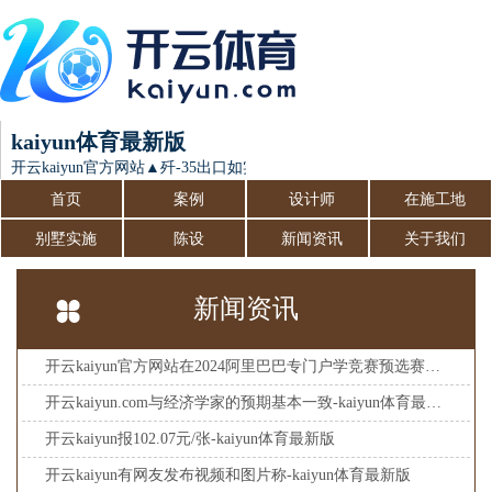
kaiyun体育最新版
开云kaiyun官方网站▲歼-35出口如实问题不大若何说呢-kaiyun体育最
首页
案例
设计师
在施工地
别墅实施
陈设
新闻资讯
关于我们
新闻资讯
开云kaiyun官方网站在2024阿里巴巴专门户学竞赛预选赛中-kaiyun体育最新版
开云kaiyun.com与经济学家的预期基本一致-kaiyun体育最新版
开云kaiyun报102.07元/张-kaiyun体育最新版
开云kaiyun有网友发布视频和图片称-kaiyun体育最新版